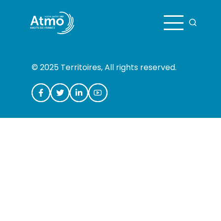
Aller au contenu principal
© 2025 Territoires, All rights reserved.