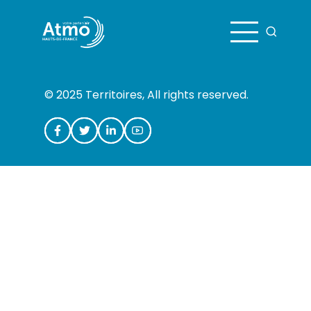
Aller au contenu principal
© 2025 Territoires, All rights reserved.